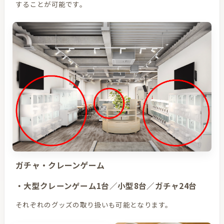
することが可能です。
ガチャ・クレーンゲーム
・大型クレーンゲーム1台／小型8台／ガチャ24台
それぞれのグッズの取り扱いも可能となります。