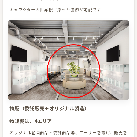
キャラクターの世界観に添った装飾が可能です
物販（委託販売＋オリジナル製造）
物販棚は、4エリア
オリジナル企画商品・委託商品等、コーナーを設け、販売を