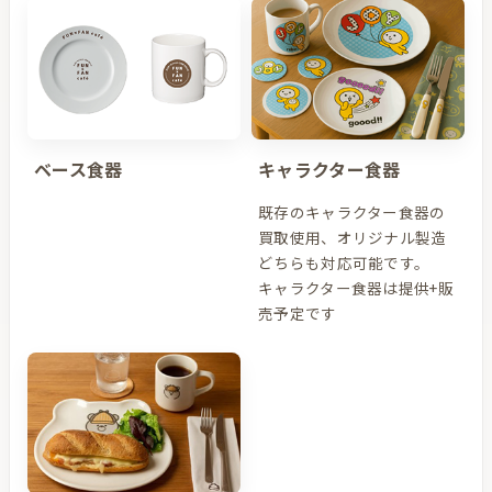
ベース食器
キャラクター食器
既存のキャラクター食器の
買取使用、オリジナル製造
どちらも対応可能です。
キャラクター食器は提供+販
売予定です