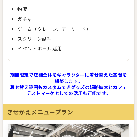
物販
ガチャ
ゲーム（クレーン、アーケード）
スクリーン試写
イベントホール活用
期間限定で店舗全体をキャラクターに着せ替えた空間を
構築します。
着せ替え範囲もカスタムできグッズの販路拡大とカフェ
テストマーケとしての活用も可能です。
きせかえメニュープラン