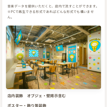
音楽データを提供いただくと、店内で流すことができます。
※PCで再生できる形式であればどんな形式でも構いませ
ん。
店内装飾 オブジェ・壁掲示含む
ポスター・飾り等装飾