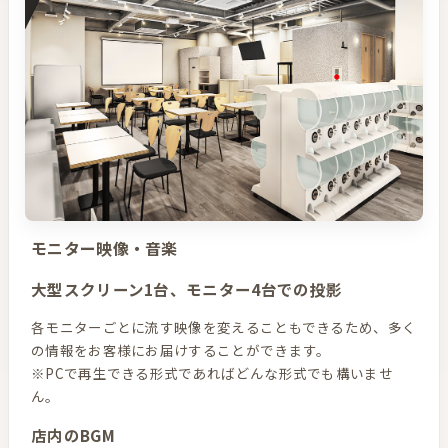
モニター映像・音楽
大型スクリーン1台、モニター4台での投影
各モニターごとに流す映像を変えることもできるため、多く
の情報をお客様にお届けすることができます。
※PCで再生できる形式であればどんな形式でも構いませ
ん。
店内のBGM