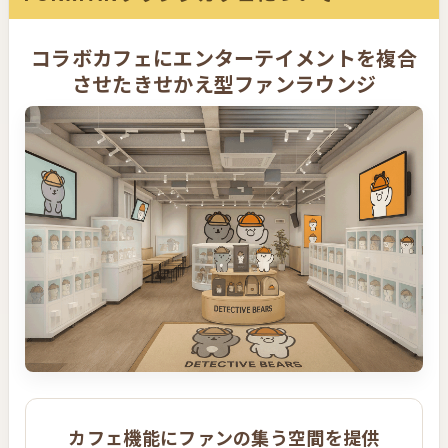
コラボカフェにエンターテイメントを複合
させたきせかえ型ファンラウンジ
カフェ機能にファンの集う空間を提供