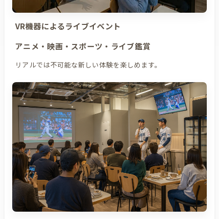
VR機器によるライブイベント
アニメ・映画・スポーツ・ライブ鑑賞
リアルでは不可能な新しい体験を楽しめます。