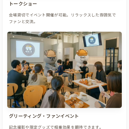
トークショー
会場貸切でイベント開催が可能。リラックスした雰囲気で
ファンと交流。
グリーティング・ファンイベント
記念撮影や限定グッズで相乗効果を期待できます。