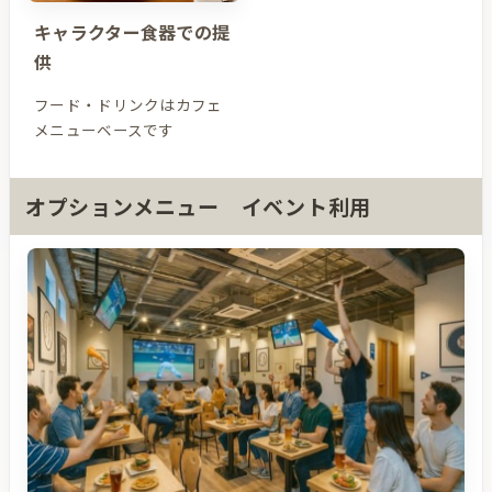
キャラクター食器での提
供
フード・ドリンクはカフェ
メニューベースです
オプションメニュー イベント利用