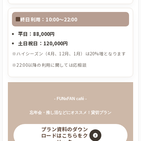
終日利用：10:00〜22:00
平日：
88,000円
土日祝日：
120,000円
※ハイシーズン（4月、12月、1月）は20%増となります
※22:00以降の利用に関しては応相談
- FUNxFAN café -
忘年会・推し活などにオススメ！貸切プラン
プラン資料のダウン
ロードはこちらをク